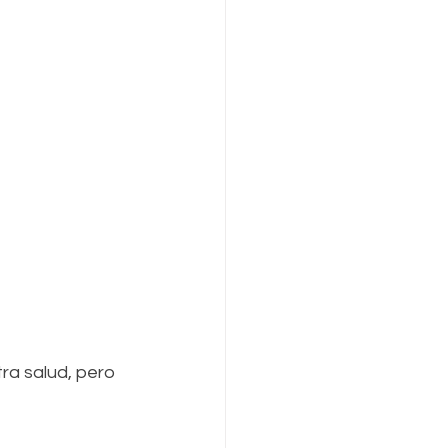
ra salud, pero 