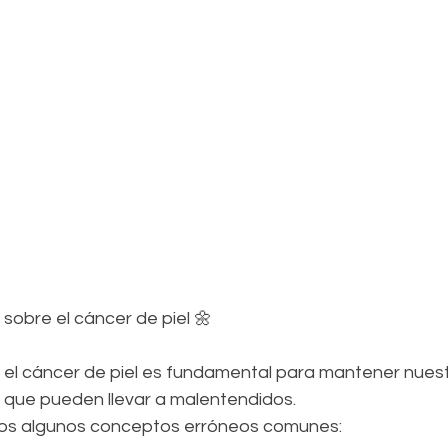
sobre el cáncer de piel 🌼
 el cáncer de piel es fundamental para mantener nuest
que pueden llevar a malentendidos. 
mos algunos conceptos erróneos comunes:  