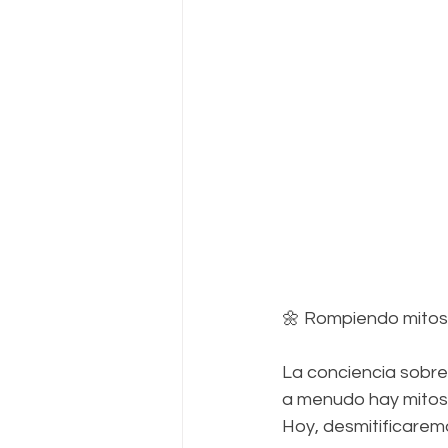
🌼 Rompiendo mitos 
La conciencia sobre
a menudo hay mitos 
Hoy, desmitificare