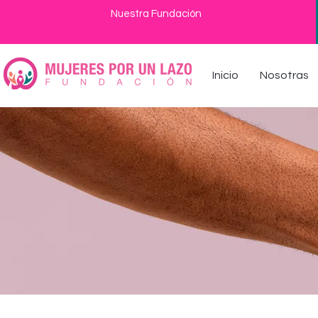
Nuestra Fundación
Inicio
Nosotras