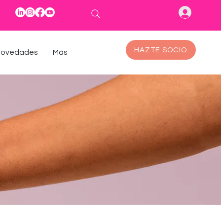
HAZTE SOCIO
ovedades
Más