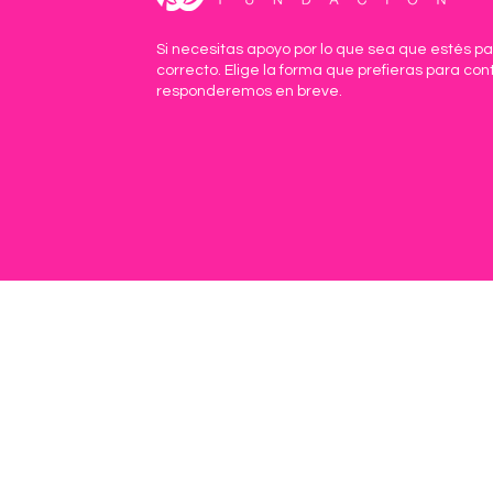
Si necesitas apoyo por lo que sea que estés pa
correcto. Elige la forma que prefieras para con
responderemos en breve.