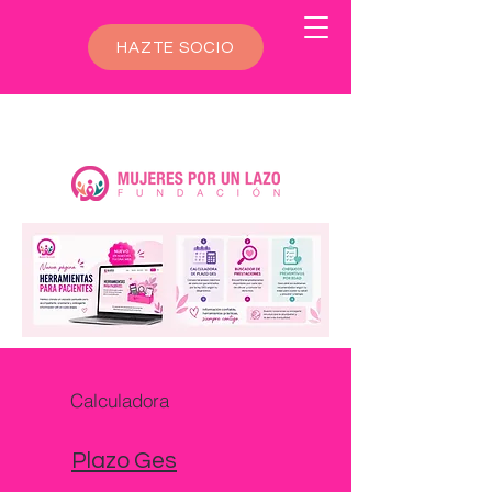
HAZTE SOCIO
Calculadora
Plazo Ges