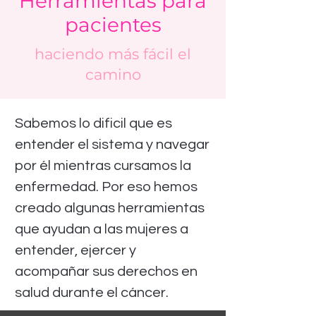
Herramientas para
pacientes
haciendo más fácil el
camino
Sabemos lo dificil que es
entender el sistema y navegar
por él mientras cursamos la
enfermedad. Por eso hemos
creado algunas herramientas
que ayudan a las mujeres a
entender, ejercer y
acompañar sus derechos en
salud durante el cáncer.