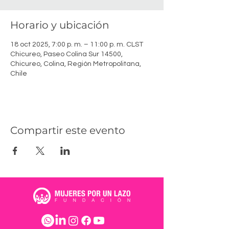
Horario y ubicación
18 oct 2025, 7:00 p. m. – 11:00 p. m. CLST
Chicureo, Paseo Colina Sur 14500,
Chicureo, Colina, Región Metropolitana,
Chile
Compartir este evento