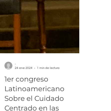
-
24 ene 2024
1 min de lectura
1er congreso
Latinoamericano
Sobre el Cuidado