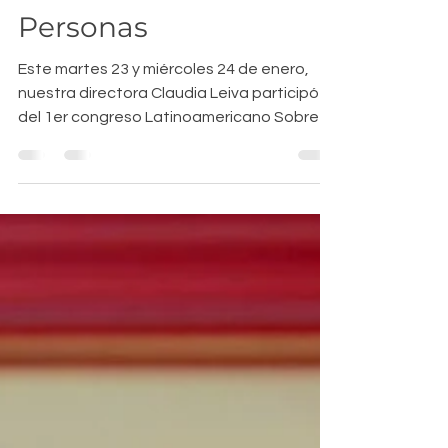
Centrado en las
Personas
Este martes 23 y miércoles 24 de enero,
nuestra directora Claudia Leiva participó
del 1er congreso Latinoamericano Sobre el
Cuidado...